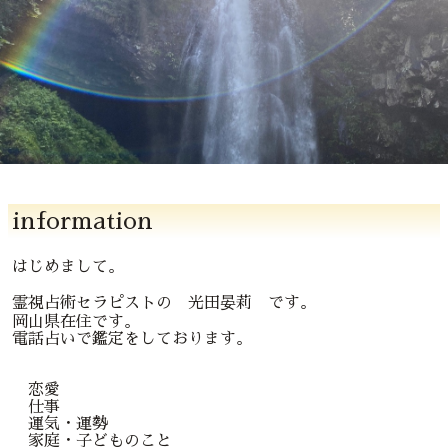
information
はじめまして。
霊視占術セラピストの 光田晏莉 です。
岡山県在住です。
電話占いで鑑定をしております。
恋愛
仕事
運気・運勢
家庭・子どものこと