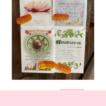
ホームページ
ホームページ
ランキング
参加中
初心者🔰