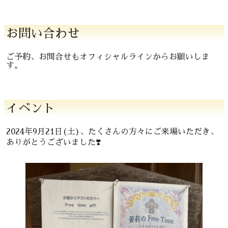
お問い合わせ
ご予約、お問合せもオフィシャルラインからお願いしま
す。
イベント
2024年9月21日(土)、たくさんの方々にご来場いただき、
ありがとうございました❣️